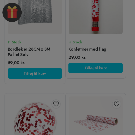
In Stock
In Stock
Bordløber 28CM x 3M
Konfettirør med flag
Paillet Sølv
29,00
kr.
59,00
kr.
Tilføj til kurv
Tilføj til kurv