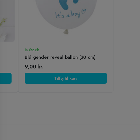
In Stock
Blå gender reveal ballon (30 cm)
9,00
kr.
Tilføj til kurv