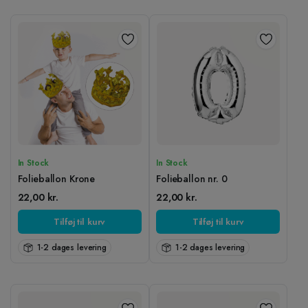
In Stock
In Stock
Folieballon Krone
Folieballon nr. 0
22,00
kr.
22,00
kr.
Tilføj til kurv
Tilføj til kurv
1-2 dages levering
1-2 dages levering