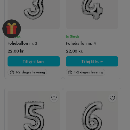
In Stock
In Stock
Folieballon nr. 3
Folieballon nr. 4
22,00
kr.
22,00
kr.
Tilføj til kurv
Tilføj til kurv
1-2 dages levering
1-2 dages levering