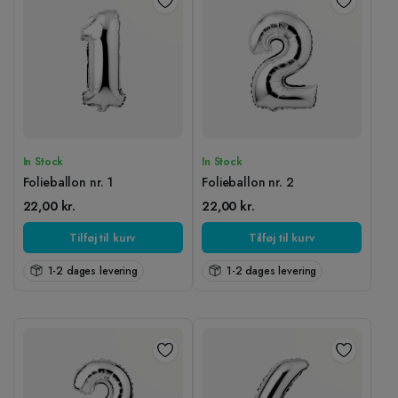
In Stock
In Stock
Folieballon nr. 1
Folieballon nr. 2
22,00
kr.
22,00
kr.
Tilføj til kurv
Tilføj til kurv
1-2 dages levering
1-2 dages levering