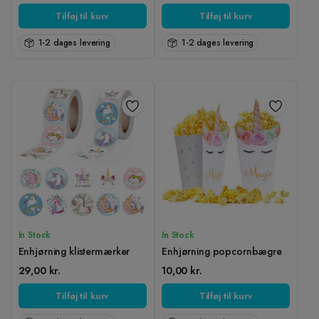
Tilføj til kurv
Tilføj til kurv
1-2 dages levering
1-2 dages levering
In Stock
In Stock
Enhjørning klistermærker
Enhjørning popcornbægre
29,00
kr.
10,00
kr.
Tilføj til kurv
Tilføj til kurv