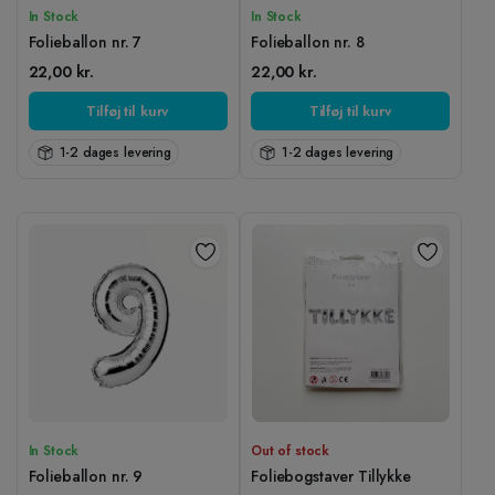
In Stock
In Stock
Folieballon nr. 7
Folieballon nr. 8
22,00
kr.
22,00
kr.
Tilføj til kurv
Tilføj til kurv
1-2 dages levering
1-2 dages levering
In Stock
Out of stock
Folieballon nr. 9
Foliebogstaver Tillykke