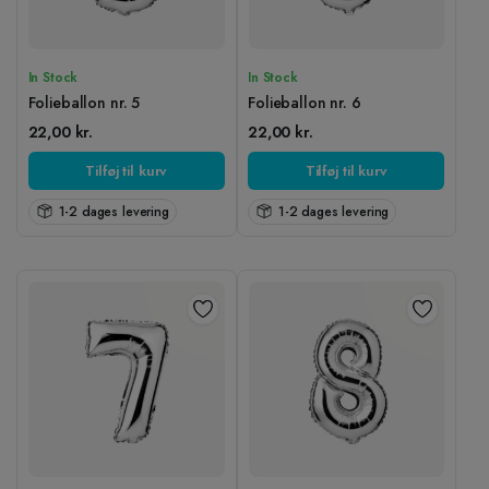
In Stock
In Stock
Folieballon nr. 5
Folieballon nr. 6
22,00
kr.
22,00
kr.
Tilføj til kurv
Tilføj til kurv
1-2 dages levering
1-2 dages levering